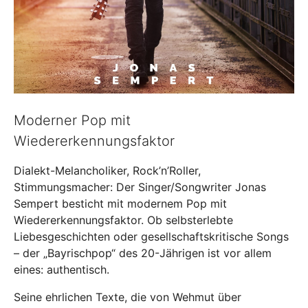
Moderner Pop mit
Wiedererkennungsfaktor
Dialekt-Melancholiker, Rock’n’Roller,
Stimmungsmacher: Der Singer/Songwriter Jonas
Sempert besticht mit modernem Pop mit
Wiedererkennungsfaktor. Ob selbsterlebte
Liebesgeschichten oder gesellschaftskritische Songs
– der „Bayrischpop“ des 20-Jährigen ist vor allem
eines: authentisch.
Seine ehrlichen Texte, die von Wehmut über