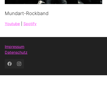
Mundart-Rockband
Youtube
|
Spotify
Impressum
Datenschutz
Facebook
Instagram