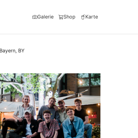
Galerie
Shop
Karte
Bayern
,
BY